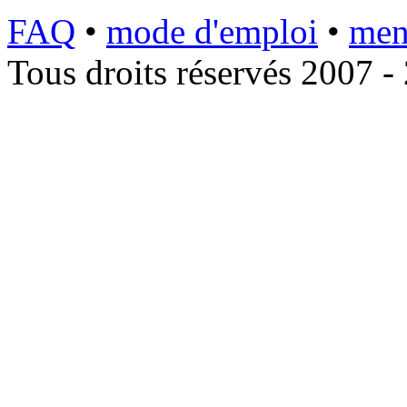
FAQ
•
mode d'emploi
•
men
Tous droits réservés 2007 -