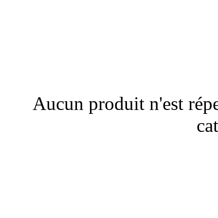
Aucun produit n'est répe
cat