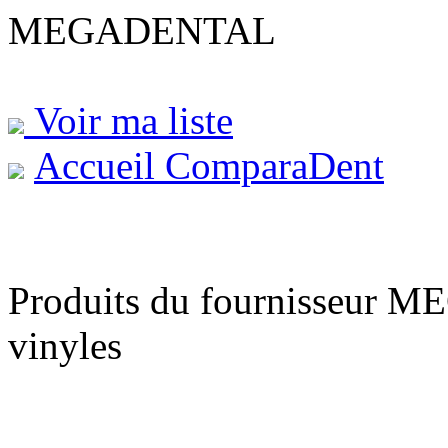
MEGADENTAL
Voir ma liste
Accueil ComparaDent
Produits du fournisseur M
vinyles