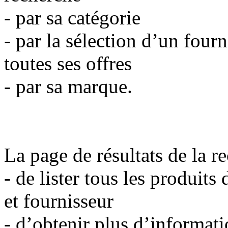
- par sa catégorie
- par la sélection d’un fourn
toutes ses offres
- par sa marque.
La page de
résultats de la r
- de lister tous les produits
et fournisseur
- d’obtenir plus d’informati