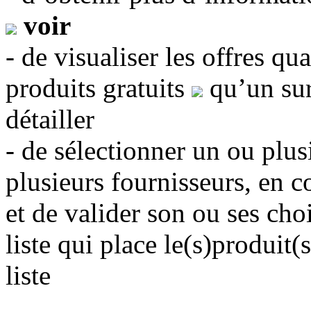
voir
- de visualiser les offres qu
produits gratuits
qu’un sur
détailler
- de sélectionner un ou plus
plusieurs fournisseurs, en c
et de valider son ou ses cho
liste
qui place le(s)produit(s
liste