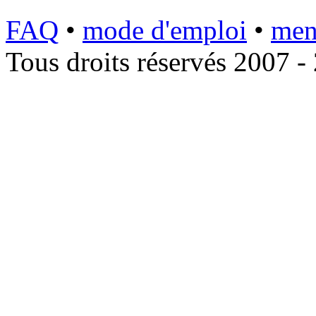
FAQ
•
mode d'emploi
•
men
Tous droits réservés 2007 -