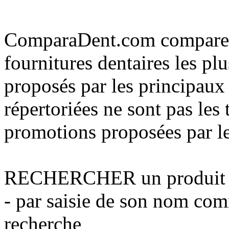
Compara
Dent
.com
compare 
fournitures dentaires les plu
proposés par les principaux 
répertoriées ne sont pas les 
promotions proposées par le
RECHERCHER
un produit 
- par saisie de son nom co
recherche