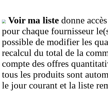
Voir ma liste
donne accès
pour chaque fournisseur le(s)
possible de
modifier
les qua
recalcul du total de la comm
compte des offres quantitati
tous les produits sont auto
le jour courant et la liste re