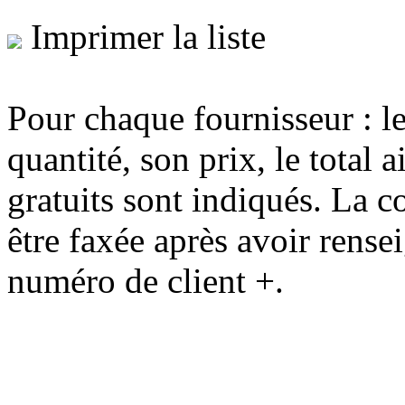
Imprimer la liste
Pour chaque fournisseur : le
quantité, son prix, le total 
gratuits sont indiqués. La 
être faxée après avoir rens
numéro de client +.