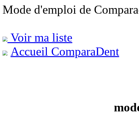
Mode d'emploi de Compara
Voir ma liste
Accueil ComparaDent
mode